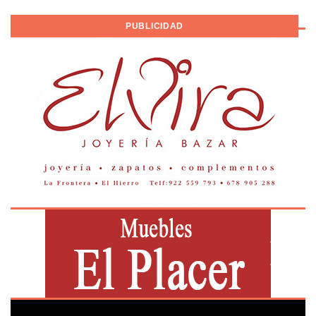
PUBLICIDAD