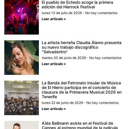
El pueblo de Echedo acoge la primera
edición del Hierrock Festival
lunes 13 de julio de 2026
No hay comentarios
Leer artículo »
La artista herreña Claudia Álamo presenta
su nuevo trabajo discográfico
“Selvadentro”
martes 30 de junio de 2026
No hay comentarios
Leer artículo »
La Banda del Patronato Insular de Música
de El Hierro participa en el concierto de
clausura de la Primavera Musical 2026 en
Tenerife
lunes 22 de junio de 2026
No hay comentarios
Leer artículo »
Aïda Ballmann asiste en el Festival de
Cannes al estreno mundial de la película