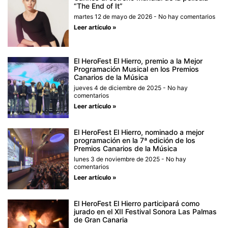
“The End of It”
martes 12 de mayo de 2026
No hay comentarios
Leer artículo »
El HeroFest El Hierro, premio a la Mejor
Programación Musical en los Premios
Canarios de la Música
jueves 4 de diciembre de 2025
No hay
comentarios
Leer artículo »
El HeroFest El Hierro, nominado a mejor
programación en la 7ª edición de los
Premios Canarios de la Música
lunes 3 de noviembre de 2025
No hay
comentarios
Leer artículo »
El HeroFest El Hierro participará como
jurado en el XII Festival Sonora Las Palmas
de Gran Canaria