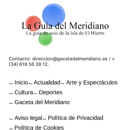
Contacto: direccion@gacetadelmeridiano.es / +
(34) 618 56 39 12.
Inicio
Actualidad
Arte y Espectáculos
Cultura
Deportes
Gaceta del Meridiano
Aviso legal
Política de Privacidad
Política de Cookies